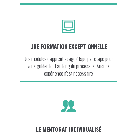
UNE FORMATION EXCEPTIONNELLE
Des modules d'apprentissage étape par étape pour
vous guider tout au long du processus. Aucune
expérience n'est nécessaire
LE MENTORAT INDIVIDUALISÉ