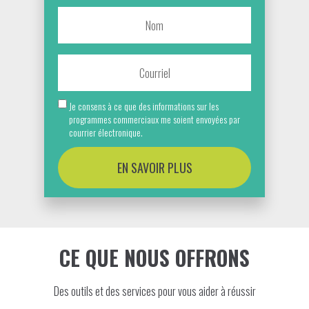
Je consens à ce que des informations sur les
programmes commerciaux me soient envoyées par
courrier électronique.
EN SAVOIR PLUS
CE QUE NOUS OFFRONS
Des outils et des services pour vous aider à réussir