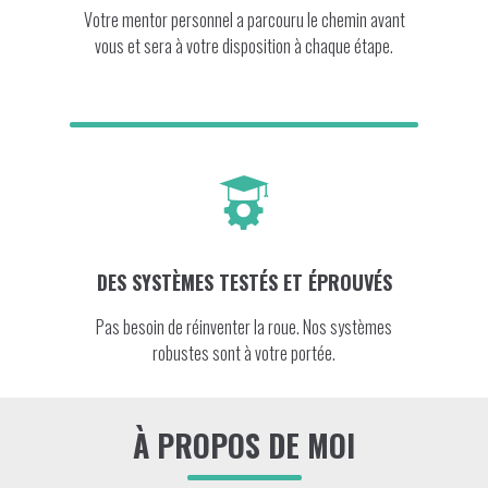
Votre mentor personnel a parcouru le chemin avant
vous et sera à votre disposition à chaque étape.
DES SYSTÈMES TESTÉS ET ÉPROUVÉS
Pas besoin de réinventer la roue. Nos systèmes
robustes sont à votre portée.
À PROPOS DE MOI