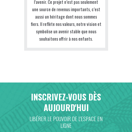
l’avenir. Ce projet n’est pas seulement
une source de revenus importants, c’est
aussi un héritage dont nous sommes
fiers. Il reflète nos valeurs, notre vision et
symbolise un avenir stable que nous
souhaitons offrir à nos enfants.
INSCRIVEZ-VOUS DÈS
AUJOURD'HUI
LIBÉRER LE POUVOIR DE L'ESPACE EN
LIGNE