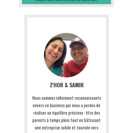
Z'HOR & SAMIR
Nous sommes infiniment reconnaissants
envers ce business qui nous a permis de
réaliser un équilibre précieux : être des
parents à temps plein tout en bâtissant
une entreprise solide et tournée vers