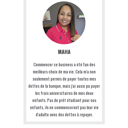
MAHA
Commencer ce business a été l'un des
meilleurs choix de ma vie. Cela m'a non
seulement permis de payer toutes mes
dettes de la banque, mais j'ai aussi pu payer
les frais universitaires de mes deux
enfants. Pas de prêt étudiant pour nos
enfants, ils ne commenceront pas leur vie
d'adulte avec des dettes à repayer.