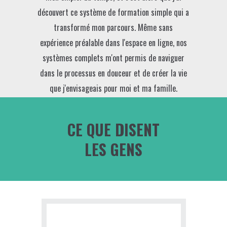
découvert ce système de formation simple qui a
transformé mon parcours. Même sans
expérience préalable dans l'espace en ligne, nos
systèmes complets m'ont permis de naviguer
dans le processus en douceur et de créer la vie
que j'envisageais pour moi et ma famille.
CE QUE DISENT
LES GENS