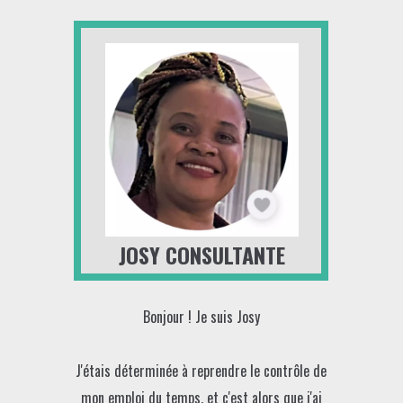
JOSY CONSULTANTE
Bonjour ! Je suis Josy
J'étais déterminée à reprendre le contrôle de
mon emploi du temps, et c'est alors que j'ai