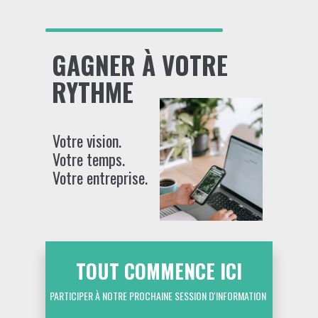
GAGNER À VOTRE
RYTHME
Votre vision.
Votre temps.
Votre entreprise.
TOUT COMMENCE ICI
PARTICIPER À NOTRE PROCHAINE SESSION D'INFORMATION